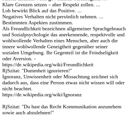
Klare Grenzen setzen – aber Respekt zollen. ...
Lob bewirkt Blick auf das Positive. ...
Negatives Verhalten nicht persönlich nehmen. ...
Bestimmten Aspekten zustimmen.
Als Freundlichkeit bezeichnen allgemeiner Sprachgebrauch
und Sozialpsychologie das anerkennende, respektvolle und
wohlwollende Verhalten eines Menschen, aber auch die
innere wohlwollende Geneigtheit gegenüber seiner
sozialen Umgebung. Ihr Gegenteil ist die Feindseligkeit
oder Aversion. -
https://de.wikipedia.org/wiki/Freundlichkeit
RjSzitat: "Dummheit ignorieren!"
Ignoranz, Unwissenheit oder Missachtung zeichnet sich
dadurch aus, dass eine Person etwas nicht wissen will oder
nicht beachtet.
https://de.wikipedia.org/wiki/Ignoranz
RjSzitat: "Du hast das Recht Kommunikation anzunehem
sowie auch abzulehnen!"