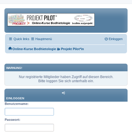
Quick links
Hauptmenü
Einloggen
Online-Kurse Bodhietologie 🚁 Projekt Pilot*in
WARNUNG!
Nur registrierte Mitglieder haben Zugriff auf diesen Bereich.
Bitte loggen Sie sich unterhalb ein.
EINLOGGEN
Benutzername:
Passwort: