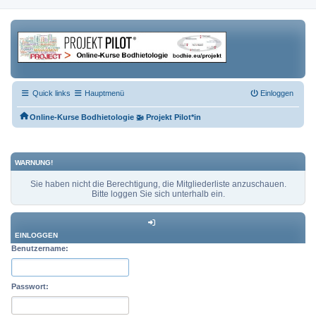
Quick links
Hauptmenü
Einloggen
Online-Kurse Bodhietologie 🚁 Projekt Pilot*in
WARNUNG!
Sie haben nicht die Berechtigung, die Mitgliederliste anzuschauen.
Bitte loggen Sie sich unterhalb ein.
EINLOGGEN
Benutzername:
Passwort: