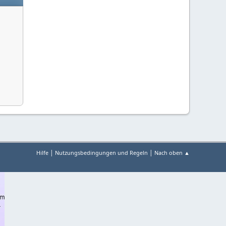
|
|
Hilfe
Nutzungsbedingungen und Regeln
Nach oben ▲