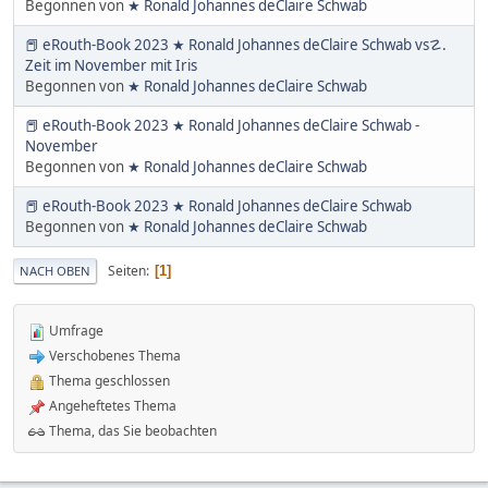
Begonnen von
★ Ronald Johannes deClaire Schwab
📕 eRouth-Book 2023 ★ Ronald Johannes deClaire Schwab vs☡.
Zeit im November mit Iris
Begonnen von
★ Ronald Johannes deClaire Schwab
📕 eRouth-Book 2023 ★ Ronald Johannes deClaire Schwab -
November
Begonnen von
★ Ronald Johannes deClaire Schwab
📕 eRouth-Book 2023 ★ Ronald Johannes deClaire Schwab
Begonnen von
★ Ronald Johannes deClaire Schwab
Seiten
1
NACH OBEN
Umfrage
Verschobenes Thema
Thema geschlossen
Angeheftetes Thema
Thema, das Sie beobachten