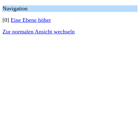
Navigation
[0]
Eine Ebene höher
Zur normalen Ansicht wechseln