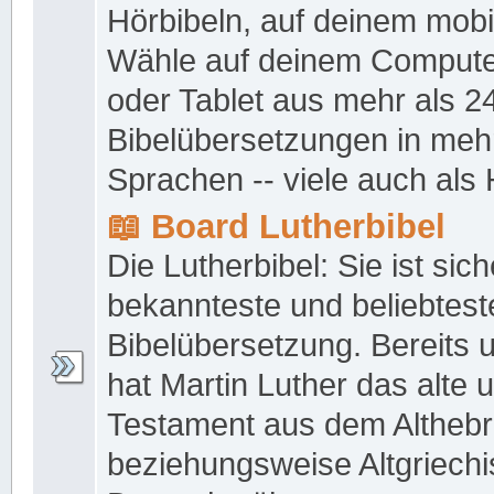
Hörbibeln, auf deinem mobi
Wähle auf deinem Compute
oder Tablet aus mehr als 2
Bibelübersetzungen in meh
Sprachen -- viele auch als 
📖 Board Lutherbibel
Die Lutherbibel: Sie ist sich
bekannteste und beliebtest
Bibelübersetzung. Bereits
hat Martin Luther das alte 
Testament aus dem Altheb
beziehungsweise Altgriechi