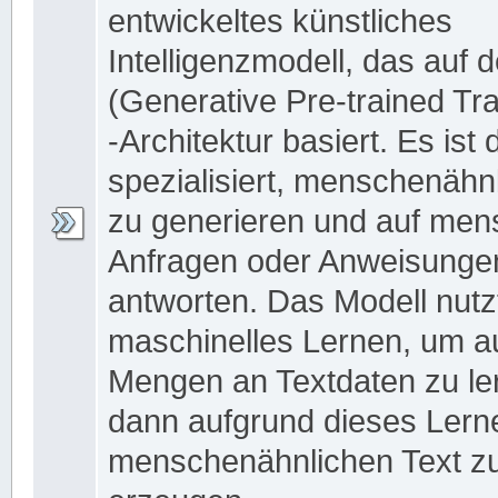
entwickeltes künstliches
Intelligenzmodell, das auf 
(Generative Pre-trained Tr
-Architektur basiert. Es ist 
spezialisiert, menschenähn
zu generieren und auf men
Anfragen oder Anweisunge
antworten. Das Modell nutz
maschinelles Lernen, um a
Mengen an Textdaten zu le
dann aufgrund dieses Lern
menschenähnlichen Text z