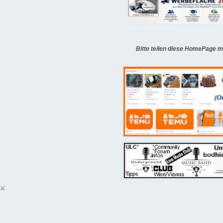
Bitte teilen diese HomePage m
⚔