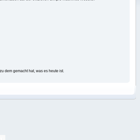
u dem gemacht hat, was es heute ist.