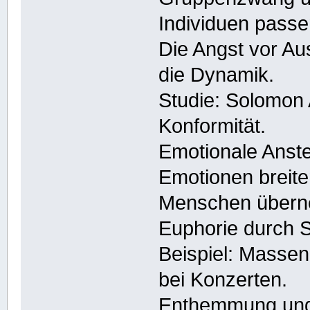
Individuen passe
Die Angst vor Au
die Dynamik.
Studie: Solomon
Konformität.
Emotionale Anst
Emotionen breite
Menschen übern
Euphorie durch 
Beispiel: Massen
bei Konzerten.
Enthemmung und 