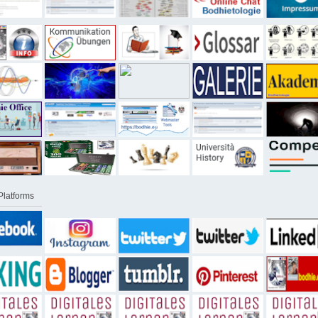
Platforms