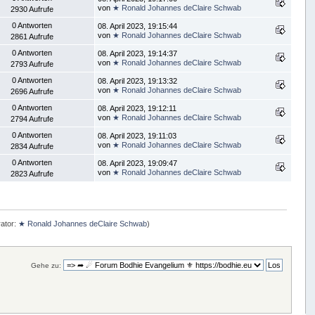
von
★ Ronald Johannes deClaire Schwab
2930 Aufrufe
0 Antworten
08. April 2023, 19:15:44
von
★ Ronald Johannes deClaire Schwab
2861 Aufrufe
0 Antworten
08. April 2023, 19:14:37
von
★ Ronald Johannes deClaire Schwab
2793 Aufrufe
0 Antworten
08. April 2023, 19:13:32
von
★ Ronald Johannes deClaire Schwab
2696 Aufrufe
0 Antworten
08. April 2023, 19:12:11
von
★ Ronald Johannes deClaire Schwab
2794 Aufrufe
0 Antworten
08. April 2023, 19:11:03
von
★ Ronald Johannes deClaire Schwab
2834 Aufrufe
0 Antworten
08. April 2023, 19:09:47
von
★ Ronald Johannes deClaire Schwab
2823 Aufrufe
ator:
★ Ronald Johannes deClaire Schwab
)
Gehe zu: