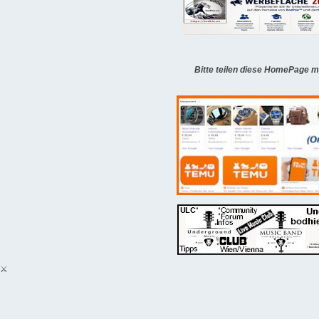
Bitte teilen diese HomePage m
⚔