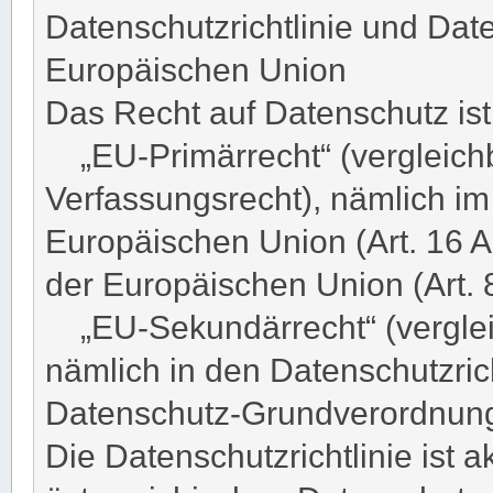
Datenschutzrichtlinie und Da
Europäischen Union
Das Recht auf Datenschutz ist
„EU-Primärrecht“ (vergleichb
Verfassungsrecht), nämlich im
Europäischen Union (Art. 16 
der Europäischen Union (Art.
„EU-Sekundärrecht“ (vergleic
nämlich in den Datenschutzric
Datenschutz-Grundverordnun
Die Datenschutzrichtlinie ist 