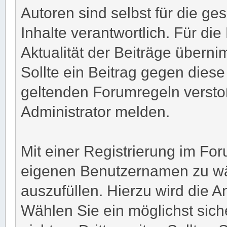
Autoren sind selbst für die g
Inhalte verantwortlich. Für die 
Aktualität der Beiträge übern
Sollte ein Beitrag gegen die
geltenden Forumregeln verst
Administrator melden.
Mit einer Registrierung im Fo
eigenen Benutzernamen zu wäh
auszufüllen. Hierzu wird die 
Wählen Sie ein möglichst sic