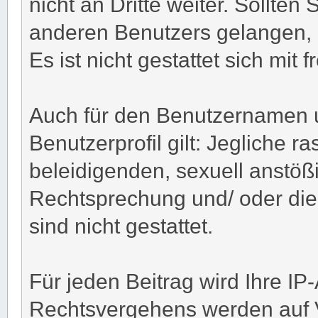
nicht an Dritte weiter. Sollten
anderen Benutzers gelangen, 
Es ist nicht gestattet sich m
Auch für den Benutzernamen u
Benutzerprofil gilt: Jegliche ra
beleidigenden, sexuell anstöß
Rechtsprechung und/ oder die 
sind nicht gestattet.
Für jeden Beitrag wird Ihre IP
Rechtsvergehens werden auf 