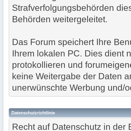
Strafverfolgungsbehörden dies
Behörden weitergeleitet.
Das Forum speichert Ihre Ben
Ihrem lokalen PC. Dies dient 
protokollieren und forumeigene
keine Weitergabe der Daten an
unerwünschte Werbung und/o
Datenschutzrichtlinie
Recht auf Datenschutz in der