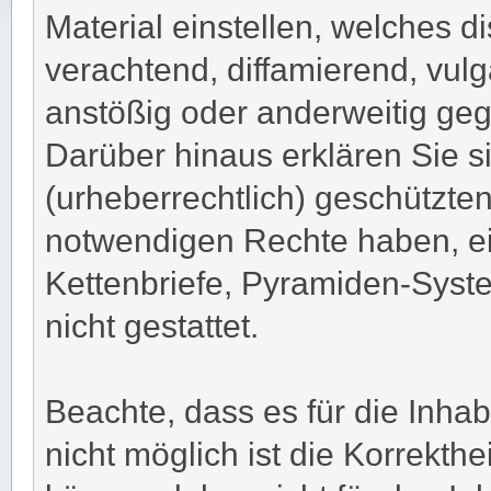
Material einstellen, welches di
verachtend, diffamierend, vulg
anstößig oder anderweitig geg
Darüber hinaus erklären Sie s
(urheberrechtlich) geschützte
notwendigen Rechte haben, e
Kettenbriefe, Pyramiden-Syste
nicht gestattet.
Beachte, dass es für die Inhab
nicht möglich ist die Korrekthei