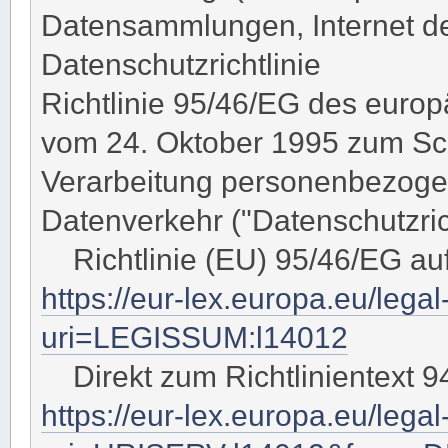
Datensammlungen, Internet der
Datenschutzrichtlinie
Richtlinie 95/46/EG des euro
vom 24. Oktober 1995 zum Sch
Verarbeitung personenbezoge
Datenverkehr ("Datenschutzrich
Richtlinie (EU) 95/46/EG au
https://eur-lex.europa.eu/lega
uri=LEGISSUM:l14012
Direkt zum Richtlinientext 9
https://eur-lex.europa.eu/leg