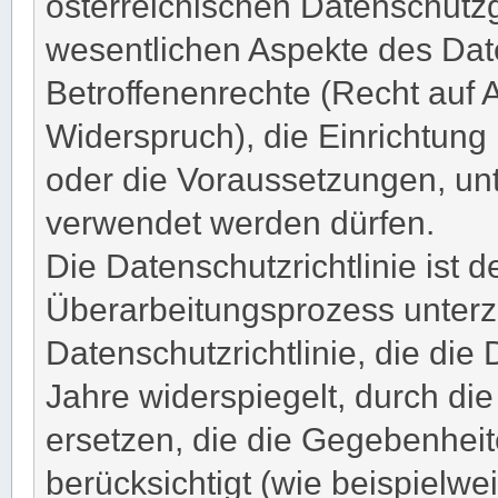
österreichischen Datenschutzg
wesentlichen Aspekte des Dat
Betroffenenrechte (Recht auf A
Widerspruch), die Einrichtun
oder die Voraussetzungen, un
verwendet werden dürfen.
Die Datenschutzrichtlinie ist
Überarbeitungsprozess unterzo
Datenschutzrichtlinie, die die
Jahre widerspiegelt, durch d
ersetzen, die die Gegebenheit
berücksichtigt (wie beispielw