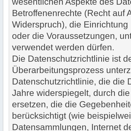
wesentlichen Aspekte des Dat
Betroffenenrechte (Recht auf A
Widerspruch), die Einrichtun
oder die Voraussetzungen, un
verwendet werden dürfen.
Die Datenschutzrichtlinie ist
Überarbeitungsprozess unterzo
Datenschutzrichtlinie, die die
Jahre widerspiegelt, durch d
ersetzen, die die Gegebenheit
berücksichtigt (wie beispielw
Datensammlungen, Internet der