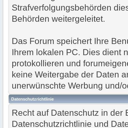
Strafverfolgungsbehörden dies
Behörden weitergeleitet.
Das Forum speichert Ihre Ben
Ihrem lokalen PC. Dies dient 
protokollieren und forumeigene
keine Weitergabe der Daten an
unerwünschte Werbung und/o
Datenschutzrichtlinie
Recht auf Datenschutz in der
Datenschutzrichtlinie und Da