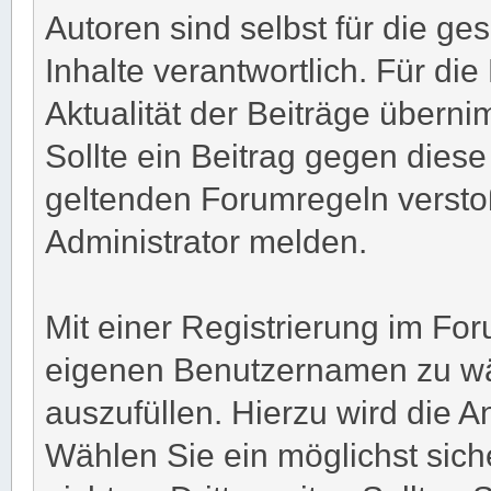
Autoren sind selbst für die g
Inhalte verantwortlich. Für die 
Aktualität der Beiträge übern
Sollte ein Beitrag gegen die
geltenden Forumregeln verst
Administrator melden.
Mit einer Registrierung im Fo
eigenen Benutzernamen zu wäh
auszufüllen. Hierzu wird die 
Wählen Sie ein möglichst sic