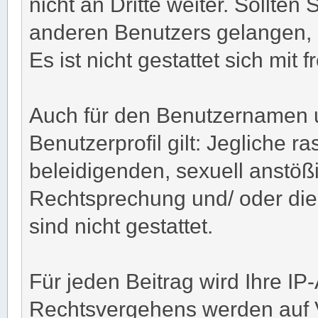
nicht an Dritte weiter. Sollten
anderen Benutzers gelangen, 
Es ist nicht gestattet sich m
Auch für den Benutzernamen u
Benutzerprofil gilt: Jegliche ra
beleidigenden, sexuell anstöß
Rechtsprechung und/ oder die 
sind nicht gestattet.
Für jeden Beitrag wird Ihre IP
Rechtsvergehens werden auf 