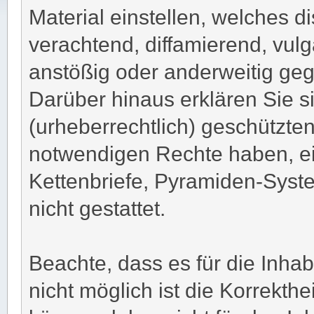
Material einstellen, welches di
verachtend, diffamierend, vulg
anstößig oder anderweitig geg
Darüber hinaus erklären Sie s
(urheberrechtlich) geschützte
notwendigen Rechte haben, e
Kettenbriefe, Pyramiden-Syste
nicht gestattet.
Beachte, dass es für die Inhab
nicht möglich ist die Korrekthei