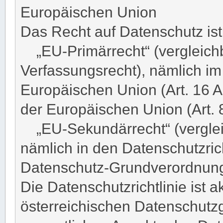
Europäischen Union
Das Recht auf Datenschutz ist
„EU-Primärrecht“ (vergleichb
Verfassungsrecht), nämlich im
Europäischen Union (Art. 16 
der Europäischen Union (Art.
„EU-Sekundärrecht“ (vergleic
nämlich in den Datenschutzric
Datenschutz-Grundverordnun
Die Datenschutzrichtlinie ist 
österreichischen Datenschutzg