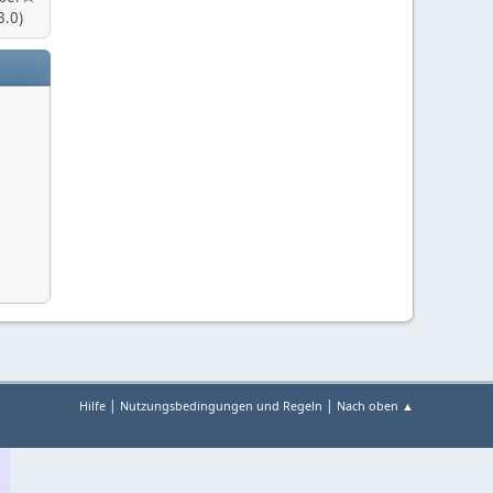
.0)
|
|
Hilfe
Nutzungsbedingungen und Regeln
Nach oben ▲