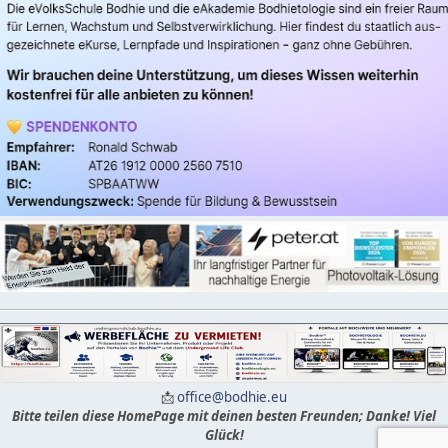
📩
office@bodhie.eu
Bitte teilen diese HomePage mit deinen besten Freunden; Danke! Viel
Glück!