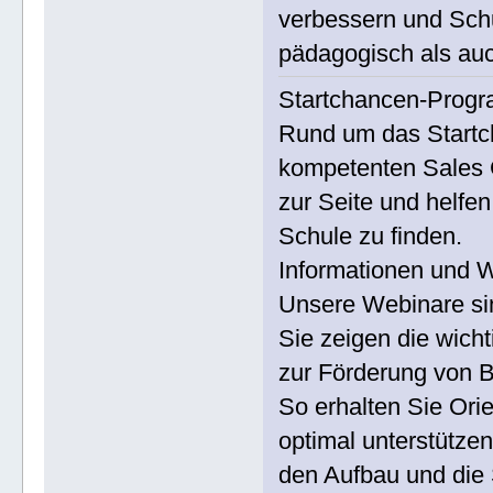
verbessern und Schu
pädagogisch als auch
Startchancen-Progr
Rund um das Startc
kompetenten Sales C
zur Seite und helfe
Schule zu finden.
Informationen und 
Unsere Webinare sin
Sie zeigen die wicht
zur Förderung von 
So erhalten Sie Orie
optimal unterstützen
den Aufbau und die