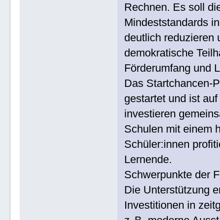
Rechnen. Es soll die
Mindeststandards in
deutlich reduzieren
demokratische Teilh
Förderumfang und L
Das Startchancen‑P
gestartet und ist a
investieren gemeins
Schulen mit einem ho
Schüler:innen profit
Lernende.
Schwerpunkte der F
Die Unterstützung e
Investitionen in ze