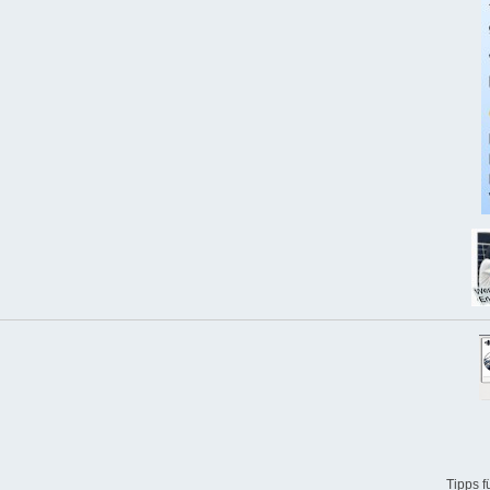
Tipps 