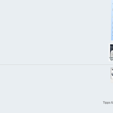
Tipps 