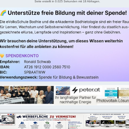
Seite erstellt in 0.025 Sekunden mit 18 Abfragen.