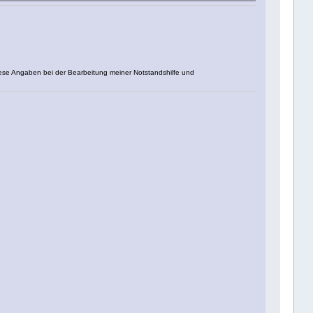
iese Angaben bei der Bearbeitung meiner Notstandshilfe und