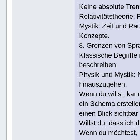
Keine absolute Tre
Relativitätstheorie
Mystik: Zeit und Ra
Konzepte.
8. Grenzen von Spr
Klassische Begriffe 
beschreiben.
Physik und Mystik:
hinauszugehen.
Wenn du willst, kan
ein Schema erstelle
einen Blick sichtbar
Willst du, dass ich
Wenn du möchtest, 