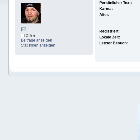
Persönlicher Text:
Karma:
Alter:
Registriert:
Offline
Lokale Zeit:
Beiträge anzeigen
Letzter Besuch:
Statistiken anzeigen