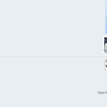
Tipps 