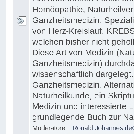
Homöopathie, Naturheilver
Ganzheitsmedizin. Speziali
von Herz-Kreislauf, KREBS
welchen bisher nicht geho
Diese Art von Medizin (Nat
Ganzheitsmedizin) durchda
wissenschaftlich dargelegt
Ganzheitsmedizin, Alternat
Naturheilkunde, ein Skript
Medizin und interessierte 
grundlegende Buch zur Nat
Moderatoren:
Ronald Johannes de