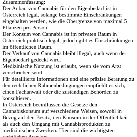
Zusammenfassung:
Der Anbau von Cannabis für den Eigenbedarf ist in
Österreich legal, solange bestimmte Einschränkungen
eingehalten werden, wie die Obergrenze von maximal 5
Pflanzen pro Person.
Der Konsum von Cannabis ist im privaten Raum in
Österreich praktisch legal, jedoch gibt es Einschränkungen
im öffentlichen Raum.
Der Verkauf von Cannabis bleibt illegal, auch wenn der
Eigenbedarf gedeckt wird.
Medizinische Nutzung ist erlaubt, wenn sie vom Arzt
verschrieben wird.
Für detaillierte Informationen und eine präzise Beratung zu
den rechtlichen Rahmenbedingungen empfiehlt es sich,
einen Fachanwalt oder die zuständigen Behörden zu
konsultieren.
In Österreich beeinflussen die Gesetze den
Cannabiskonsum auf verschiedene Weisen, sowohl in
Bezug auf den Besitz, den Konsum in der Öffentlichkeit
als auch den Umgang mit Cannabisprodukten zu
medizinischen Zwecken. Hier sind die wichtigsten
rechtlichen Aspekte: