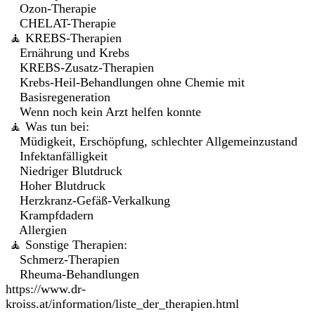
Ozon-Therapie
CHELAT-Therapie
🧘 KREBS-Therapien
Ernährung und Krebs
KREBS-Zusatz-Therapien
Krebs-Heil-Behandlungen ohne Chemie mit
Basisregeneration
Wenn noch kein Arzt helfen konnte
🧘 Was tun bei:
Müdigkeit, Erschöpfung, schlechter Allgemeinzustand
Infektanfälligkeit
Niedriger Blutdruck
Hoher Blutdruck
Herzkranz-Gefäß-Verkalkung
Krampfdadern
Allergien
🧘 Sonstige Therapien:
Schmerz-Therapien
Rheuma-Behandlungen
https://www.dr-
kroiss.at/information/liste_der_therapien.html