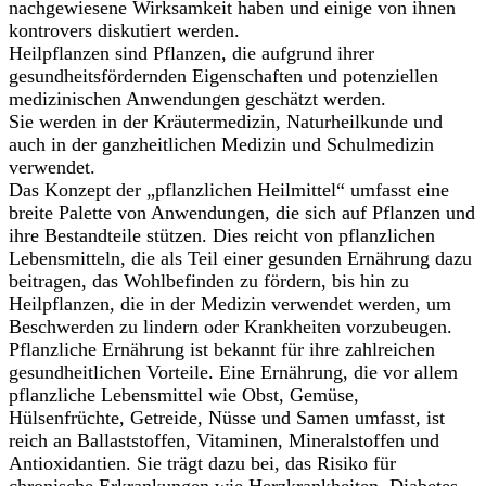
nachgewiesene Wirksamkeit haben und einige von ihnen
kontrovers diskutiert werden.
Heilpflanzen sind Pflanzen, die aufgrund ihrer
gesundheitsfördernden Eigenschaften und potenziellen
medizinischen Anwendungen geschätzt werden.
Sie werden in der Kräutermedizin, Naturheilkunde und
auch in der ganzheitlichen Medizin und Schulmedizin
verwendet.
Das Konzept der „pflanzlichen Heilmittel“ umfasst eine
breite Palette von Anwendungen, die sich auf Pflanzen und
ihre Bestandteile stützen. Dies reicht von pflanzlichen
Lebensmitteln, die als Teil einer gesunden Ernährung dazu
beitragen, das Wohlbefinden zu fördern, bis hin zu
Heilpflanzen, die in der Medizin verwendet werden, um
Beschwerden zu lindern oder Krankheiten vorzubeugen.
Pflanzliche Ernährung ist bekannt für ihre zahlreichen
gesundheitlichen Vorteile. Eine Ernährung, die vor allem
pflanzliche Lebensmittel wie Obst, Gemüse,
Hülsenfrüchte, Getreide, Nüsse und Samen umfasst, ist
reich an Ballaststoffen, Vitaminen, Mineralstoffen und
Antioxidantien. Sie trägt dazu bei, das Risiko für