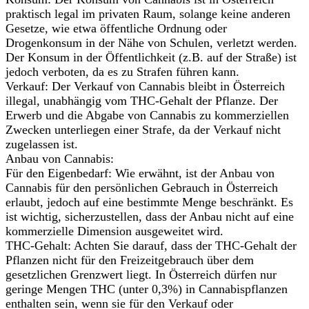
praktisch legal im privaten Raum, solange keine anderen
Gesetze, wie etwa öffentliche Ordnung oder
Drogenkonsum in der Nähe von Schulen, verletzt werden.
Der Konsum in der Öffentlichkeit (z.B. auf der Straße) ist
jedoch verboten, da es zu Strafen führen kann.
Verkauf: Der Verkauf von Cannabis bleibt in Österreich
illegal, unabhängig vom THC-Gehalt der Pflanze. Der
Erwerb und die Abgabe von Cannabis zu kommerziellen
Zwecken unterliegen einer Strafe, da der Verkauf nicht
zugelassen ist.
Anbau von Cannabis:
Für den Eigenbedarf: Wie erwähnt, ist der Anbau von
Cannabis für den persönlichen Gebrauch in Österreich
erlaubt, jedoch auf eine bestimmte Menge beschränkt. Es
ist wichtig, sicherzustellen, dass der Anbau nicht auf eine
kommerzielle Dimension ausgeweitet wird.
THC-Gehalt: Achten Sie darauf, dass der THC-Gehalt der
Pflanzen nicht für den Freizeitgebrauch über dem
gesetzlichen Grenzwert liegt. In Österreich dürfen nur
geringe Mengen THC (unter 0,3%) in Cannabispflanzen
enthalten sein, wenn sie für den Verkauf oder