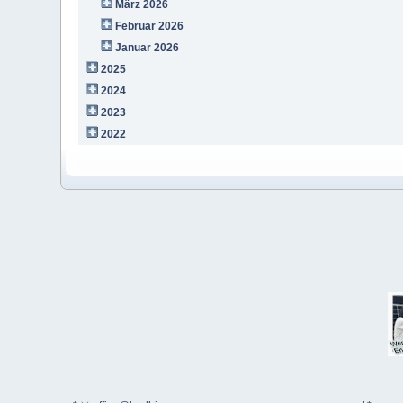
März 2026
Februar 2026
Januar 2026
2025
2024
2023
2022