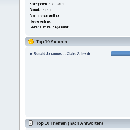
Kategorien insgesamt:
Benutzer online:
Am meisten online:
Heute online:
Seitenaufrufe insgesamt:
Top 10 Autoren
★ Ronald Johannes deClaire Schwab
Top 10 Themen (nach Antworten)