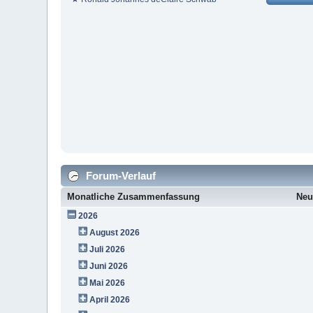
Forum-Verlauf
Monatliche Zusammenfassung
Neu
2026
August 2026
Juli 2026
Juni 2026
Mai 2026
April 2026