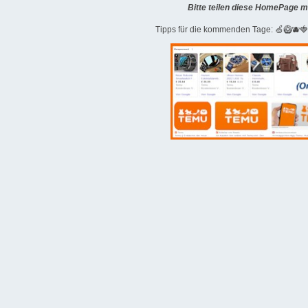
Bitte teilen diese HomePage m
Tipps für die kommenden Tage: 🍏🥝🫐