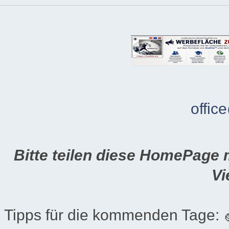
offic
Bitte teilen diese HomePage 
Vi
Tipps für die kommenden Tage: