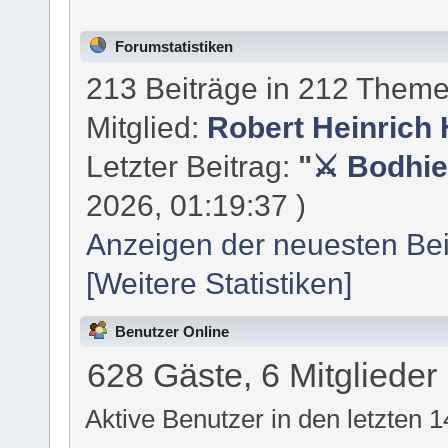
Forumstatistiken
213 Beiträge in 212 Theme
Mitglied:
Robert Heinrich
Letzter Beitrag:
"
⚔ Bodhie
2026, 01:19:37 )
Anzeigen der neuesten Bei
[Weitere Statistiken]
Benutzer Online
628 Gäste, 6 Mitglieder 
Aktive Benutzer in den letzten