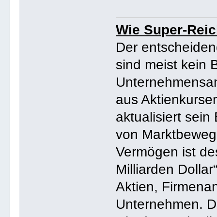
Wie Super-Reic
Der entscheiden
sind meist kein 
Unternehmensan
aus Aktienkurse
aktualisiert sein
von Marktbeweg
Vermögen ist de
Milliarden Dollar
Aktien, Firmenan
Unternehmen. De