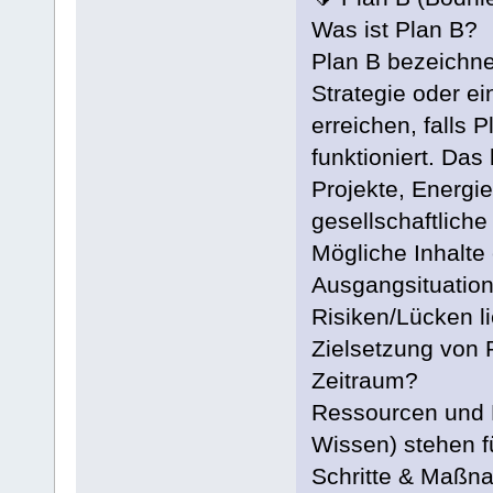
Was ist Plan B?
Plan B bezeichne
Strategie oder ei
erreichen, falls 
funktioniert. Das
Projekte, Energie
gesellschaftliche 
Mögliche Inhalte 
Ausgangsituation
Risiken/Lücken l
Zielsetzung von 
Zeitraum?
Ressourcen und Mi
Wissen) stehen f
Schritte & Maßna