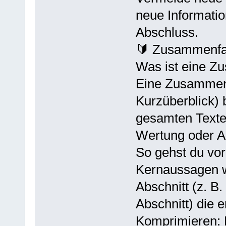
neue Informatio
Abschluss.
🔰 Zusammenf
Was ist eine 
Eine Zusammenf
Kurzüberblick) 
gesamten Texte
Wertung oder 
So gehst du vor
Kernaussagen 
Abschnitt (z. B.
Abschnitt) die
Komprimieren: 