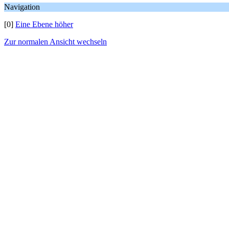
Navigation
[0]
Eine Ebene höher
Zur normalen Ansicht wechseln