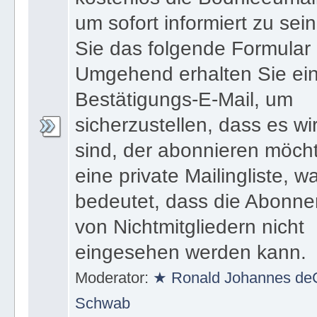
um sofort informiert zu sei
Sie das folgende Formular 
Umgehend erhalten Sie ei
Bestätigungs-E-Mail, um
sicherzustellen, dass es wir
sind, der abonnieren möcht
eine private Mailingliste, w
bedeutet, dass die Abonnen
von Nichtmitgliedern nicht
eingesehen werden kann.
Moderator:
★ Ronald Johannes deC
Schwab